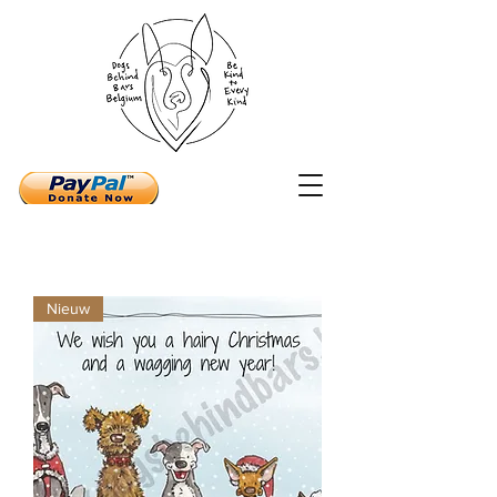
Nieuw