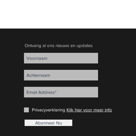
Ontvang al ons nieuws en updates
Privacyverklaring
Klik hier voor meer info
Abonneer Nu