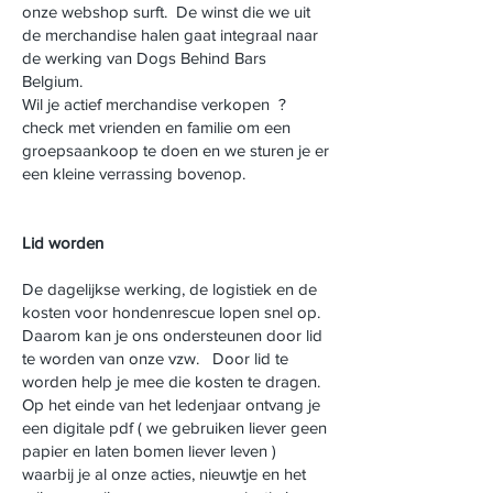
onze webshop surft. De winst die we uit
de merchandise halen gaat integraal naar
de werking van Dogs Behind Bars
Belgium.
Wil je actief merchandise verkopen ?
check met vrienden en familie om een
groepsaankoop te doen en we sturen je er
een kleine verrassing bovenop.
Lid worden
De dagelijkse werking, de logistiek en de
kosten voor hondenrescue lopen snel op.
Daarom kan je ons ondersteunen door lid
te worden van onze vzw. Door lid te
worden help je mee die kosten te dragen.
Op het einde van het ledenjaar ontvang je
een digitale pdf ( we gebruiken liever geen
papier en laten bomen liever leven )
waarbij je al onze acties, nieuwtje en het