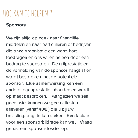
Hoe kan je helpen ?
Sponsors
We zijn altijd op zoek naar financiële
middelen en naar particulieren of bedrijven
die onze organisatie een warm hart
toedragen en ons willen helpen door een
bedrag te sponsoren. De ruilprestatie en
de vermelding van de sponsor hangt af en
wordt besproken met de potentiële
sponsor. Elke samenwerking kan een
andere tegenprestatie inhouden en wordt
op maat besproken. Aangezien we zelf
geen asiel kunnen we geen attesten
afleveren (vanaf 40€ ) die u bij uw
belastingaangifte kan steken. Een factuur
voor een sponsorbijdrage kan wel. Vraag
gerust een sponsordossier op.