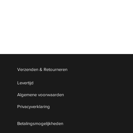
Verzenden & Retourneren
Levertijd
Algemene voorwaarden
Privacyverklaring
Betalingsmogelijkheden