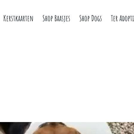
Kerstkaarten
Shop Baasjes
Shop Dogs
Ter Adopti