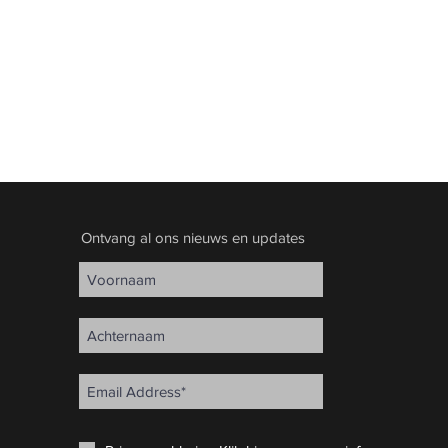
Ontvang al ons nieuws en updates