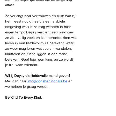
aftast.
Ze verlangt naar vertrouwen en rust: Wat zij 
het meest nodig heeft is een stabiele 
omgeving waarin ze mag wennen in haar 
eigen tempo.Deysy verdient een plek waar 
ze zich veilig voelt en kan herontdekken wat 
leven in een liefdevol thuis betekent. Waar 
ze weer mag leren wat spelen, wandelen, 
knuffelen en rustig liggen in een mand 
betekent. Geef haar een kans en ze wordt 
je trouwste vriendin.
Wil jij Deysy die liefdevolle mand geven?
Mail dan naar 
info@dogsbehindbars.be
 en 
we helpen je graag verder.
Be Kind To Every Kind.